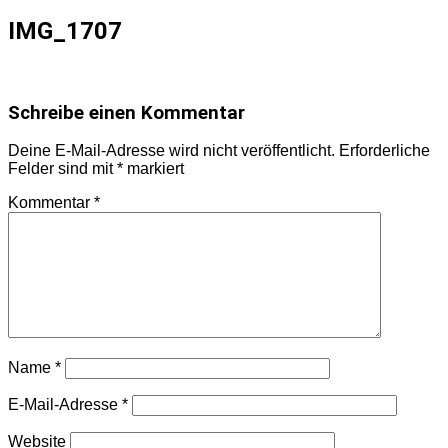
IMG_1707
Schreibe einen Kommentar
Deine E-Mail-Adresse wird nicht veröffentlicht.
Erforderliche
Felder sind mit
*
markiert
Kommentar
*
Name
*
E-Mail-Adresse
*
Website