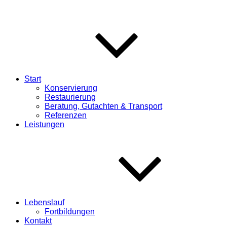
Start
Konservierung
Restaurierung
Beratung, Gutachten & Transport
Referenzen
Leistungen
Lebenslauf
Fortbildungen
Kontakt